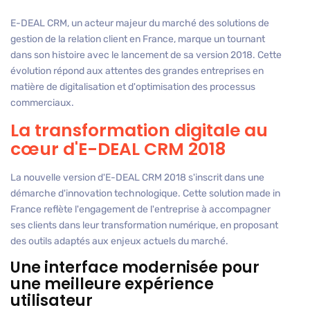
E-DEAL CRM, un acteur majeur du marché des solutions de
gestion de la relation client en France, marque un tournant
dans son histoire avec le lancement de sa version 2018. Cette
évolution répond aux attentes des grandes entreprises en
matière de digitalisation et d'optimisation des processus
commerciaux.
La transformation digitale au
cœur d'E-DEAL CRM 2018
La nouvelle version d'E-DEAL CRM 2018 s'inscrit dans une
démarche d'innovation technologique. Cette solution made in
France reflète l'engagement de l'entreprise à accompagner
ses clients dans leur transformation numérique, en proposant
des outils adaptés aux enjeux actuels du marché.
Une interface modernisée pour
une meilleure expérience
utilisateur