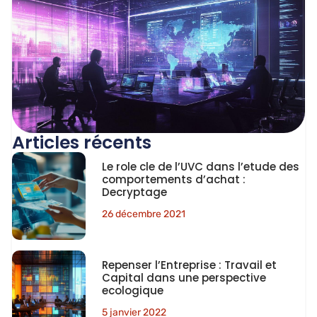
Articles récents
Le role cle de l’UVC dans l’etude des
comportements d’achat :
Decryptage
26 décembre 2021
Repenser l’Entreprise : Travail et
Capital dans une perspective
ecologique
5 janvier 2022