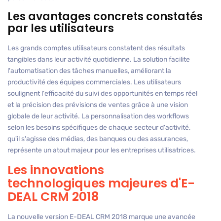
Les avantages concrets constatés
par les utilisateurs
Les grands comptes utilisateurs constatent des résultats
tangibles dans leur activité quotidienne. La solution facilite
l'automatisation des tâches manuelles, améliorant la
productivité des équipes commerciales. Les utilisateurs
soulignent l'efficacité du suivi des opportunités en temps réel
et la précision des prévisions de ventes grâce à une vision
globale de leur activité. La personnalisation des workflows
selon les besoins spécifiques de chaque secteur d'activité,
qu'il s'agisse des médias, des banques ou des assurances,
représente un atout majeur pour les entreprises utilisatrices.
Les innovations
technologiques majeures d'E-
DEAL CRM 2018
La nouvelle version E-DEAL CRM 2018 marque une avancée