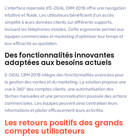
L'interface repensée d'E-DEAL CRM 2018 offre une navigation
intuitive et fluide. Les utilisateurs bénéficient d'un accès
simplifié à leurs données clients sur différents supports,
incluant les téléphones mobiles. Cette ergonomie permet aux
équipes commerciales et marketing d'optimiser leur temps et
leur efficacité au quotidien.
Des fonctionnalités innovantes
adaptées aux besoins actuels
E-DEAL CRM 2018 intègre des fonctionnalités avancées pour
la gestion des ventes et du marketing. La solution propose une
vue à 360° des comptes clients, une automatisation des
tâches manuelles et une personnalisation poussée des actions
commerciales. Les équipes peuvent ainsi centraliser leurs
informations et piloter efficacement leurs activités.
Les retours positifs des grands
comptes utilisateurs