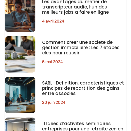
Les avantages du metier de
transcripteur audio, l’un des
meilleurs jobs a faire en ligne
4 avril 2024
Comment creer une societe de
gestion immobiliere : Les 7 etapes
cles pour reussir
5 mai 2024
SARL : Definition, caracteristiques et
principes de repartition des gains
entre associes
20 juin 2024
11 Idees d’activites seminaires
entreprises pour une retraite zen en