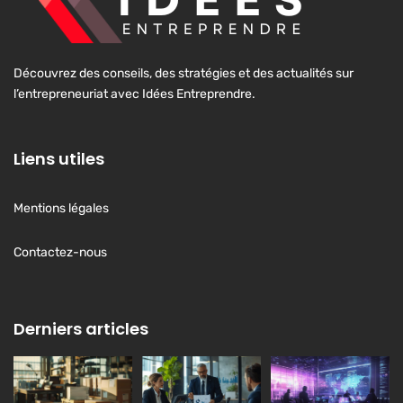
Découvrez des conseils, des stratégies et des actualités sur
l’entrepreneuriat avec Idées Entreprendre.
Liens utiles
Mentions légales
Contactez-nous
Derniers articles