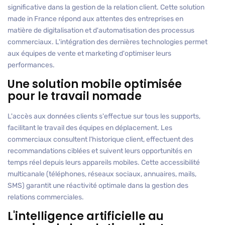
significative dans la gestion de la relation client. Cette solution
made in France répond aux attentes des entreprises en
matière de digitalisation et d'automatisation des processus
commerciaux. L'intégration des dernières technologies permet
aux équipes de vente et marketing d'optimiser leurs
performances.
Une solution mobile optimisée
pour le travail nomade
L'accès aux données clients s'effectue sur tous les supports,
facilitant le travail des équipes en déplacement. Les
commerciaux consultent l'historique client, effectuent des
recommandations ciblées et suivent leurs opportunités en
temps réel depuis leurs appareils mobiles. Cette accessibilité
multicanale (téléphones, réseaux sociaux, annuaires, mails,
SMS) garantit une réactivité optimale dans la gestion des
relations commerciales.
L'intelligence artificielle au