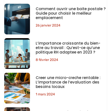
Comment ouvrir une boite postale ?
Guide pour choisir le meilleur
emplacement
26 janvier 2024
L’importance croissante du bien-
etre au travail : Qu’est-ce qu’une
politique RH adaptee en 2023 ?
8 février 2024
Creer une micro-creche rentable :
L’importance de l’evaluation des
besoins locaux
1 mars 2024