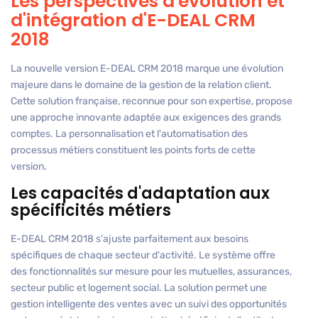
Les perspectives d'évolution et
d'intégration d'E-DEAL CRM
2018
La nouvelle version E-DEAL CRM 2018 marque une évolution
majeure dans le domaine de la gestion de la relation client.
Cette solution française, reconnue pour son expertise, propose
une approche innovante adaptée aux exigences des grands
comptes. La personnalisation et l'automatisation des
processus métiers constituent les points forts de cette
version.
Les capacités d'adaptation aux
spécificités métiers
E-DEAL CRM 2018 s'ajuste parfaitement aux besoins
spécifiques de chaque secteur d'activité. Le système offre
des fonctionnalités sur mesure pour les mutuelles, assurances,
secteur public et logement social. La solution permet une
gestion intelligente des ventes avec un suivi des opportunités