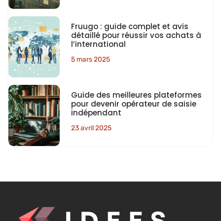
Fruugo : guide complet et avis
détaillé pour réussir vos achats à
l’international
5 mars 2025
Guide des meilleures plateformes
pour devenir opérateur de saisie
indépendant
23 avril 2025