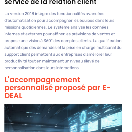
service de la relation client
La version 2018 intègre des fonctionnalités avancées
d'automatisation pour accompagner les équipes dans leurs
missions quotidiennes. Le système analyse les données
internes et externes pour affiner les prévisions de ventes et
propose une vision à 360° des comptes clients. La qualification
automatique des demandes et la prise en charge multicanal du
support client permettent aux entreprises d'améliorer leur
productivité tout en maintenant un niveau élevé de
personnalisation dans leurs interactions.
L'accompagnement
personnalisé proposé par E-
DEAL