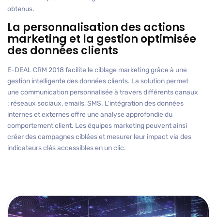
obtenus.
La personnalisation des actions
marketing et la gestion optimisée
des données clients
E-DEAL CRM 2018 facilite le ciblage marketing grâce à une
gestion intelligente des données clients. La solution permet
une communication personnalisée à travers différents canaux
: réseaux sociaux, emails, SMS. L'intégration des données
internes et externes offre une analyse approfondie du
comportement client. Les équipes marketing peuvent ainsi
créer des campagnes ciblées et mesurer leur impact via des
indicateurs clés accessibles en un clic.