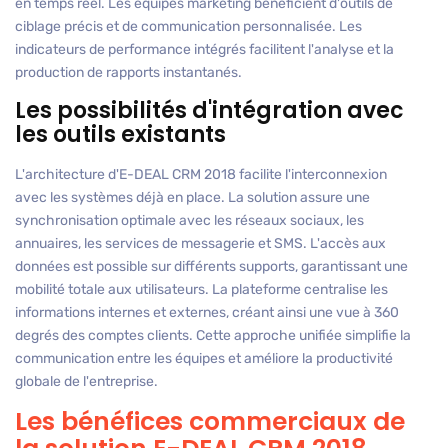
en temps réel. Les équipes marketing bénéficient d'outils de
ciblage précis et de communication personnalisée. Les
indicateurs de performance intégrés facilitent l'analyse et la
production de rapports instantanés.
Les possibilités d'intégration avec
les outils existants
L'architecture d'E-DEAL CRM 2018 facilite l'interconnexion
avec les systèmes déjà en place. La solution assure une
synchronisation optimale avec les réseaux sociaux, les
annuaires, les services de messagerie et SMS. L'accès aux
données est possible sur différents supports, garantissant une
mobilité totale aux utilisateurs. La plateforme centralise les
informations internes et externes, créant ainsi une vue à 360
degrés des comptes clients. Cette approche unifiée simplifie la
communication entre les équipes et améliore la productivité
globale de l'entreprise.
Les bénéfices commerciaux de