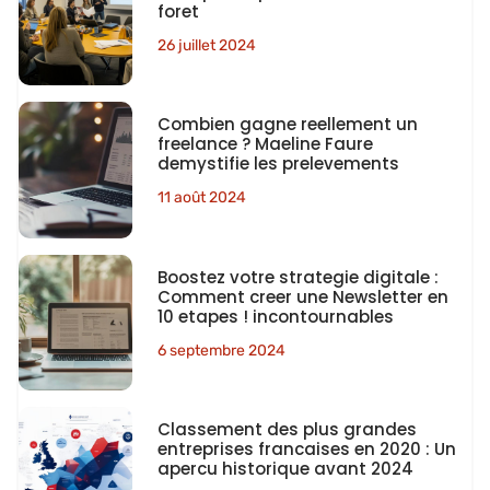
foret
26 juillet 2024
Combien gagne reellement un
freelance ? Maeline Faure
demystifie les prelevements
11 août 2024
Boostez votre strategie digitale :
Comment creer une Newsletter en
10 etapes ! incontournables
6 septembre 2024
Classement des plus grandes
entreprises francaises en 2020 : Un
apercu historique avant 2024