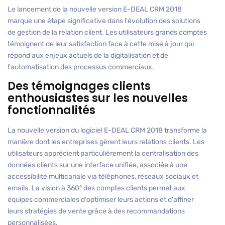
Le lancement de la nouvelle version E-DEAL CRM 2018
marque une étape significative dans l'évolution des solutions
de gestion de la relation client. Les utilisateurs grands comptes
témoignent de leur satisfaction face à cette mise à jour qui
répond aux enjeux actuels de la digitalisation et de
l'automatisation des processus commerciaux.
Des témoignages clients
enthousiastes sur les nouvelles
fonctionnalités
La nouvelle version du logiciel E-DEAL CRM 2018 transforme la
manière dont les entreprises gèrent leurs relations clients. Les
utilisateurs apprécient particulièrement la centralisation des
données clients sur une interface unifiée, associée à une
accessibilité multicanale via téléphones, réseaux sociaux et
emails. La vision à 360° des comptes clients permet aux
équipes commerciales d'optimiser leurs actions et d'affiner
leurs stratégies de vente grâce à des recommandations
personnalisées.