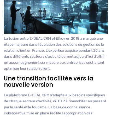
La fusion entre E-DEAL CRM et Efficy en 2018 a marqué une
étape majeure dans l'évolution des solutions de gestion de la
relation client en France. L'expertise acquise pendant 20 ans
dans différents secteurs d'activité permet aujourd'hui d'offrir
un accompagnement sur mesure aux entreprises souhaitant
optimiser leur relation client.
Une transition facilitée vers la
nouvelle version
La plateforme E-DEAL CRM s'adapte aux besoins spécifiques
de chaque secteur d'activité, du BTP à l'immobilier en passant
par la santé et le tourisme. La base de connaissance
collaborative mise en place facilite l'appropriation des