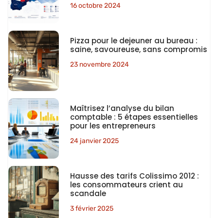
16 octobre 2024
Pizza pour le dejeuner au bureau :
saine, savoureuse, sans compromis
23 novembre 2024
Maîtrisez l’analyse du bilan
comptable : 5 étapes essentielles
pour les entrepreneurs
24 janvier 2025
Hausse des tarifs Colissimo 2012 :
les consommateurs crient au
scandale
3 février 2025