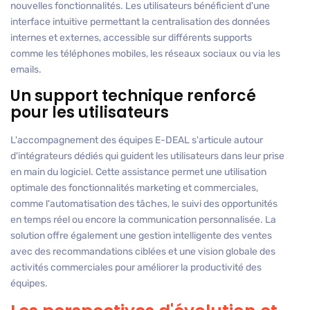
nouvelles fonctionnalités. Les utilisateurs bénéficient d'une
interface intuitive permettant la centralisation des données
internes et externes, accessible sur différents supports
comme les téléphones mobiles, les réseaux sociaux ou via les
emails.
Un support technique renforcé
pour les utilisateurs
L'accompagnement des équipes E-DEAL s'articule autour
d'intégrateurs dédiés qui guident les utilisateurs dans leur prise
en main du logiciel. Cette assistance permet une utilisation
optimale des fonctionnalités marketing et commerciales,
comme l'automatisation des tâches, le suivi des opportunités
en temps réel ou encore la communication personnalisée. La
solution offre également une gestion intelligente des ventes
avec des recommandations ciblées et une vision globale des
activités commerciales pour améliorer la productivité des
équipes.