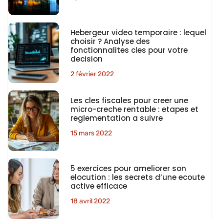
Hebergeur video temporaire : lequel
choisir ? Analyse des
fonctionnalites cles pour votre
decision
2 février 2022
Les cles fiscales pour creer une
micro-creche rentable : etapes et
reglementation a suivre
15 mars 2022
5 exercices pour ameliorer son
elocution : les secrets d’une ecoute
active efficace
18 avril 2022