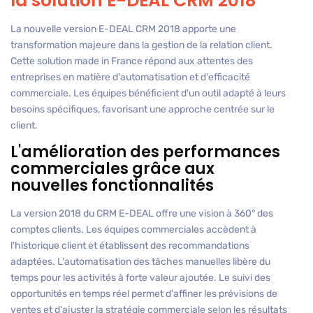
la solution E-DEAL CRM 2018
La nouvelle version E-DEAL CRM 2018 apporte une
transformation majeure dans la gestion de la relation client.
Cette solution made in France répond aux attentes des
entreprises en matière d'automatisation et d'efficacité
commerciale. Les équipes bénéficient d'un outil adapté à leurs
besoins spécifiques, favorisant une approche centrée sur le
client.
L'amélioration des performances
commerciales grâce aux
nouvelles fonctionnalités
La version 2018 du CRM E-DEAL offre une vision à 360° des
comptes clients. Les équipes commerciales accèdent à
l'historique client et établissent des recommandations
adaptées. L'automatisation des tâches manuelles libère du
temps pour les activités à forte valeur ajoutée. Le suivi des
opportunités en temps réel permet d'affiner les prévisions de
ventes et d'ajuster la stratégie commerciale selon les résultats