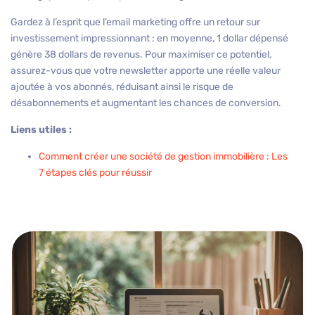
Gardez à l’esprit que l’email marketing offre un retour sur
investissement impressionnant : en moyenne, 1 dollar dépensé
génère 38 dollars de revenus. Pour maximiser ce potentiel,
assurez-vous que votre newsletter apporte une réelle valeur
ajoutée à vos abonnés, réduisant ainsi le risque de
désabonnements et augmentant les chances de conversion.
Liens utiles :
Comment créer une société de gestion immobilière : Les
7 étapes clés pour réussir