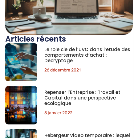
Articles récents
Le role cle de l’UVC dans l’etude des
comportements d’achat :
Decryptage
26 décembre 2021
Repenser l’Entreprise : Travail et
Capital dans une perspective
ecologique
5 janvier 2022
Hebergeur video temporaire : lequel