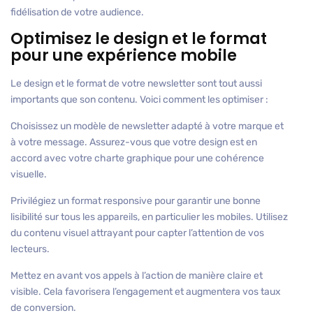
fidélisation de votre audience.
Optimisez le design et le format
pour une expérience mobile
Le design et le format de votre newsletter sont tout aussi
importants que son contenu. Voici comment les optimiser :
Choisissez un modèle de newsletter adapté à votre marque et
à votre message. Assurez-vous que votre design est en
accord avec votre charte graphique pour une cohérence
visuelle.
Privilégiez un format responsive pour garantir une bonne
lisibilité sur tous les appareils, en particulier les mobiles. Utilisez
du contenu visuel attrayant pour capter l’attention de vos
lecteurs.
Mettez en avant vos appels à l’action de manière claire et
visible. Cela favorisera l’engagement et augmentera vos taux
de conversion.