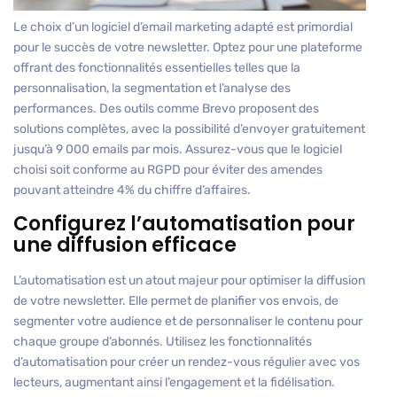
Le choix d’un logiciel d’email marketing adapté est primordial
pour le succès de votre newsletter. Optez pour une plateforme
offrant des fonctionnalités essentielles telles que la
personnalisation, la segmentation et l’analyse des
performances. Des outils comme Brevo proposent des
solutions complètes, avec la possibilité d’envoyer gratuitement
jusqu’à 9 000 emails par mois. Assurez-vous que le logiciel
choisi soit conforme au RGPD pour éviter des amendes
pouvant atteindre 4% du chiffre d’affaires.
Configurez l’automatisation pour
une diffusion efficace
L’automatisation est un atout majeur pour optimiser la diffusion
de votre newsletter. Elle permet de planifier vos envois, de
segmenter votre audience et de personnaliser le contenu pour
chaque groupe d’abonnés. Utilisez les fonctionnalités
d’automatisation pour créer un rendez-vous régulier avec vos
lecteurs, augmentant ainsi l’engagement et la fidélisation.