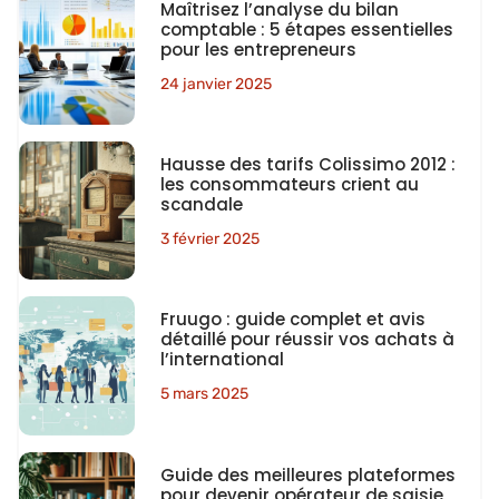
Maîtrisez l’analyse du bilan
comptable : 5 étapes essentielles
pour les entrepreneurs
24 janvier 2025
Hausse des tarifs Colissimo 2012 :
les consommateurs crient au
scandale
3 février 2025
Fruugo : guide complet et avis
détaillé pour réussir vos achats à
l’international
5 mars 2025
Guide des meilleures plateformes
pour devenir opérateur de saisie