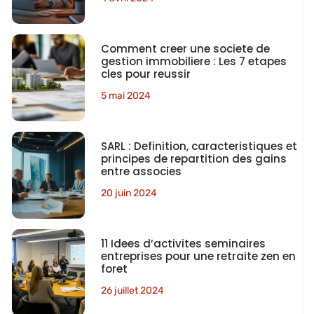
Comment creer une societe de
gestion immobiliere : Les 7 etapes
cles pour reussir
5 mai 2024
SARL : Definition, caracteristiques et
principes de repartition des gains
entre associes
20 juin 2024
11 Idees d’activites seminaires
entreprises pour une retraite zen en
foret
26 juillet 2024