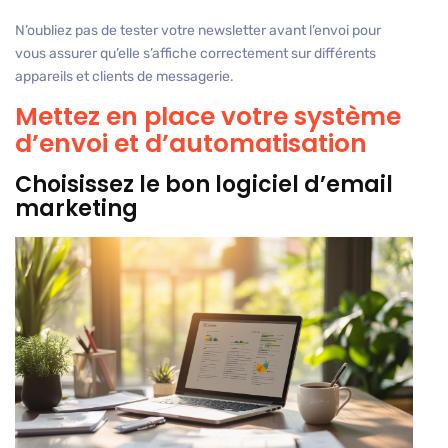
N’oubliez pas de tester votre newsletter avant l’envoi pour
vous assurer qu’elle s’affiche correctement sur différents
appareils et clients de messagerie.
Mettez en place votre système
d’envoi et d’automatisation
Choisissez le bon logiciel d’email
marketing