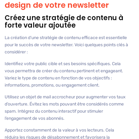
design de votre newsletter
Créez une stratégie de contenu à
forte valeur ajoutée
La création d’une stratégie de contenu efficace est essentielle
pour le succès de votre newsletter. Voici quelques points clés à
considérer :
Identifiez votre public cible et ses besoins spécifiques. Cela
vous permettra de créer du contenu pertinent et engageant.
Variez le type de contenu en fonction de vos objectifs :
informations, promotions, ou engagement client.
Utilisez un objet de mail accrocheur pour augmenter vos taux
d’ouverture. Évitez les mots pouvant être considérés comme
spam. Intégrez du contenu interactif pour stimuler
l’engagement de vos abonnés.
Apportez constamment de la valeur à vos lecteurs. Cela
réduira les risques de désabonnement et favorisera la