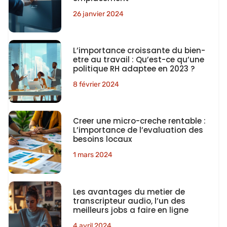
26 janvier 2024
L’importance croissante du bien-
etre au travail : Qu’est-ce qu’une
politique RH adaptee en 2023 ?
8 février 2024
Creer une micro-creche rentable :
L’importance de l’evaluation des
besoins locaux
1 mars 2024
Les avantages du metier de
transcripteur audio, l’un des
meilleurs jobs a faire en ligne
4 avril 2024