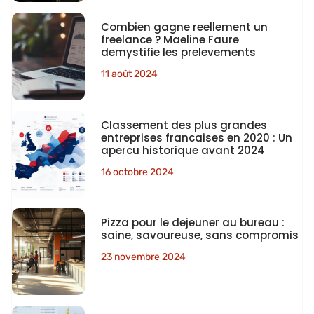
Combien gagne reellement un
freelance ? Maeline Faure
demystifie les prelevements
11 août 2024
Classement des plus grandes
entreprises francaises en 2020 : Un
apercu historique avant 2024
16 octobre 2024
Pizza pour le dejeuner au bureau :
saine, savoureuse, sans compromis
23 novembre 2024