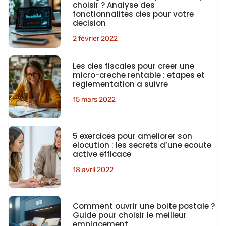
choisir ? Analyse des
fonctionnalites cles pour votre
decision
2 février 2022
Les cles fiscales pour creer une
micro-creche rentable : etapes et
reglementation a suivre
15 mars 2022
5 exercices pour ameliorer son
elocution : les secrets d’une ecoute
active efficace
18 avril 2022
Comment ouvrir une boite postale ?
Guide pour choisir le meilleur
emplacement