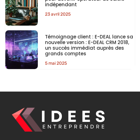
indépendant
23 avril 2025
Témoignage client : E-DEAL lance sa
nouvelle version : E-DEAL CRM 2018,
un succès immédiat auprès des
grands comptes
5 mai 2025