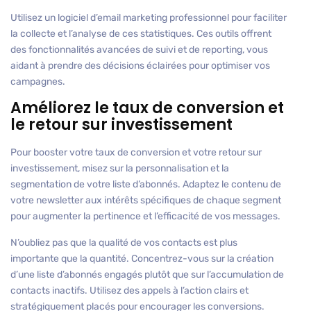
Utilisez un logiciel d’email marketing professionnel pour faciliter
la collecte et l’analyse de ces statistiques. Ces outils offrent
des fonctionnalités avancées de suivi et de reporting, vous
aidant à prendre des décisions éclairées pour optimiser vos
campagnes.
Améliorez le taux de conversion et
le retour sur investissement
Pour booster votre taux de conversion et votre retour sur
investissement, misez sur la personnalisation et la
segmentation de votre liste d’abonnés. Adaptez le contenu de
votre newsletter aux intérêts spécifiques de chaque segment
pour augmenter la pertinence et l’efficacité de vos messages.
N’oubliez pas que la qualité de vos contacts est plus
importante que la quantité. Concentrez-vous sur la création
d’une liste d’abonnés engagés plutôt que sur l’accumulation de
contacts inactifs. Utilisez des appels à l’action clairs et
stratégiquement placés pour encourager les conversions.