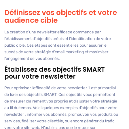
Définissez vos objectifs et votre
audience cible
La création d’une newsletter efficace commence par
l’établissement d’objectifs précis et l’identification de votre
public cible. Ces étapes sont essentielles pour assurer le
succès de votre stratégie d’email marketing et maximiser
l’engagement de vos abonnés.
Établissez des objectifs SMART
pour votre newsletter
Pour optimiser l’efficacité de votre newsletter, il est primordial
de fixer des objectifs SMART. Ces objectifs vous permettront
de mesurer clairement vos progrès et d’ajuster votre stratégie
au fil du temps. Voici quelques exemples d’objectifs pour votre
newsletter : informer vos abonnés, promouvoir vos produits ou
services, fidéliser votre clientèle, ou encore générer du trafic
vers votre site web. N’oubliez pas que le retour sur