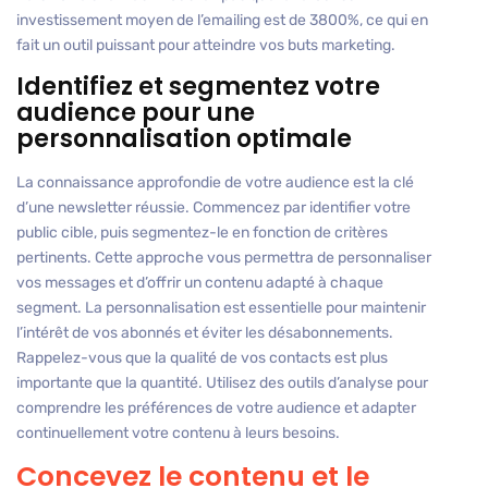
investissement moyen de l’emailing est de 3800%, ce qui en
fait un outil puissant pour atteindre vos buts marketing.
Identifiez et segmentez votre
audience pour une
personnalisation optimale
La connaissance approfondie de votre audience est la clé
d’une newsletter réussie. Commencez par identifier votre
public cible, puis segmentez-le en fonction de critères
pertinents. Cette approche vous permettra de personnaliser
vos messages et d’offrir un contenu adapté à chaque
segment. La personnalisation est essentielle pour maintenir
l’intérêt de vos abonnés et éviter les désabonnements.
Rappelez-vous que la qualité de vos contacts est plus
importante que la quantité. Utilisez des outils d’analyse pour
comprendre les préférences de votre audience et adapter
continuellement votre contenu à leurs besoins.
Concevez le contenu et le