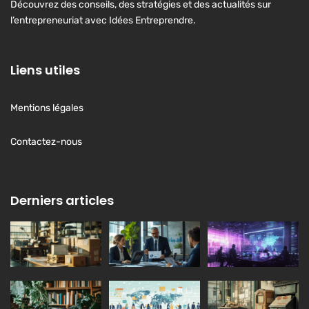
Découvrez des conseils, des stratégies et des actualités sur
l’entrepreneuriat avec Idées Entreprendre.
Liens utiles
Mentions légales
Contactez-nous
Derniers articles