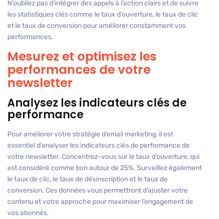
N’oubliez pas d’intégrer des appels à l’action clairs et de suivre
les statistiques clés comme le taux d’ouverture, le taux de clic
et le taux de conversion pour améliorer constamment vos
performances.
Mesurez et optimisez les
performances de votre
newsletter
Analysez les indicateurs clés de
performance
Pour améliorer votre stratégie d’email marketing, il est
essentiel d’analyser les indicateurs clés de performance de
votre newsletter. Concentrez-vous sur le taux d’ouverture, qui
est considéré comme bon autour de 25%. Surveillez également
le taux de clic, le taux de désinscription et le taux de
conversion. Ces données vous permettront d’ajuster votre
contenu et votre approche pour maximiser l’engagement de
vos abonnés.