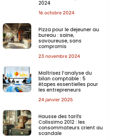
2024
16 octobre 2024
Pizza pour le dejeuner au
bureau : saine,
savoureuse, sans
compromis
23 novembre 2024
Maîtrisez l’analyse du
bilan comptable : 5
étapes essentielles pour
les entrepreneurs
24 janvier 2025
Hausse des tarifs
Colissimo 2012 : les
consommateurs crient au
scandale