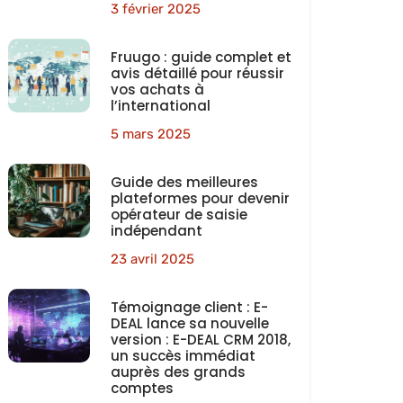
3 février 2025
Fruugo : guide complet et
avis détaillé pour réussir
vos achats à
l’international
5 mars 2025
Guide des meilleures
plateformes pour devenir
opérateur de saisie
indépendant
23 avril 2025
Témoignage client : E-
DEAL lance sa nouvelle
version : E-DEAL CRM 2018,
un succès immédiat
auprès des grands
comptes