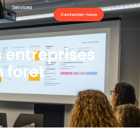
Services
Contactez-nous
s entreprises
 foret