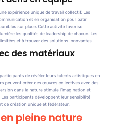
une expérience unique de travail collectif. Les
ommunication et en organisation pour bâtir
onibles sur place. Cette activité favorise
 lumière les qualités de leadership de chacun. Les
imitées et à trouver des solutions innovantes.
avec des matériaux
 participants de révéler leurs talents artistiques en
eurs peuvent créer des œuvres collectives avec des
ersion dans la nature stimule l’imagination et
. Les participants développent leur sensibilité
 de création unique et fédérateur.
 en pleine nature