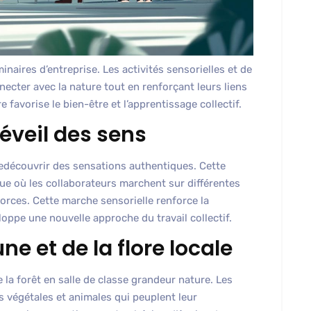
minaires d’entreprise. Les activités sensorielles et de
cter avec la nature tout en renforçant leurs liens
favorise le bien-être et l’apprentissage collectif.
éveil des sens
 redécouvrir des sensations authentiques. Cette
ue où les collaborateurs marchent sur différentes
corces. Cette marche sensorielle renforce la
oppe une nouvelle approche du travail collectif.
ne et de la flore locale
e la forêt en salle de classe grandeur nature. Les
s végétales et animales qui peuplent leur