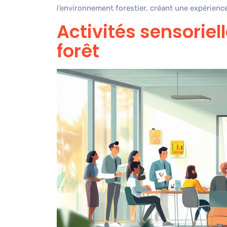
l’environnement forestier, créant une expérience
Activités sensoriel
forêt