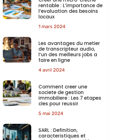
rentable : L’importance de
l’evaluation des besoins
locaux
1 mars 2024
Les avantages du metier
de transcripteur audio,
l’un des meilleurs jobs a
faire en ligne
4 avril 2024
Comment creer une
societe de gestion
immobiliere : Les 7 etapes
cles pour reussir
5 mai 2024
SARL : Definition,
caracteristiques et