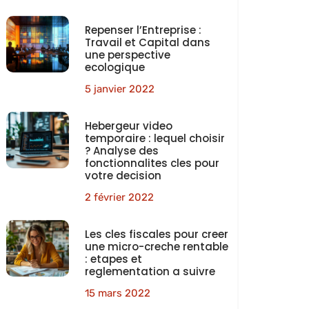
Repenser l’Entreprise :
Travail et Capital dans
une perspective
ecologique
5 janvier 2022
Hebergeur video
temporaire : lequel choisir
? Analyse des
fonctionnalites cles pour
votre decision
2 février 2022
Les cles fiscales pour creer
une micro-creche rentable
: etapes et
reglementation a suivre
15 mars 2022