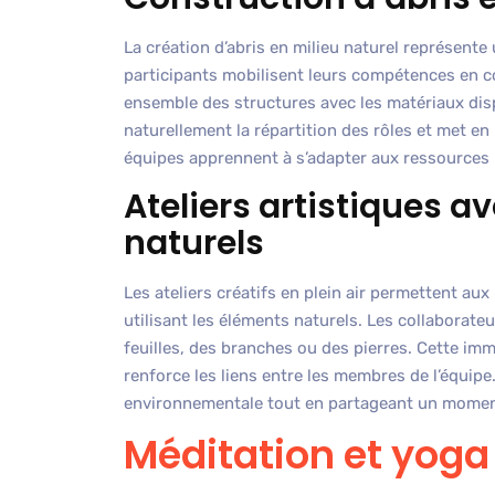
La création d’abris en milieu naturel représente 
participants mobilisent leurs compétences en c
ensemble des structures avec les matériaux disp
naturellement la répartition des rôles et met en
équipes apprennent à s’adapter aux ressources l
Ateliers artistiques 
naturels
Les ateliers créatifs en plein air permettent aux
utilisant les éléments naturels. Les collaborat
feuilles, des branches ou des pierres. Cette imm
renforce les liens entre les membres de l’équipe
environnementale tout en partageant un moment
Méditation et yoga