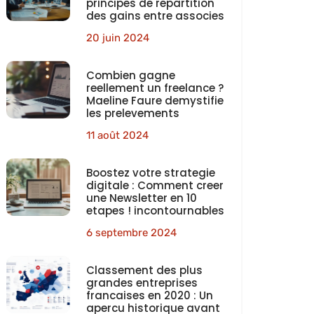
principes de repartition
des gains entre associes
20 juin 2024
Combien gagne
reellement un freelance ?
Maeline Faure demystifie
les prelevements
11 août 2024
Boostez votre strategie
digitale : Comment creer
une Newsletter en 10
etapes ! incontournables
6 septembre 2024
Classement des plus
grandes entreprises
francaises en 2020 : Un
apercu historique avant