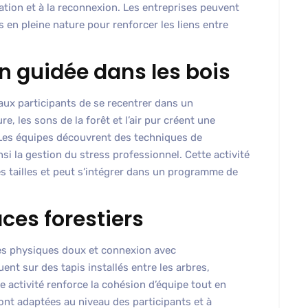
xation et à la reconnexion. Les entreprises peuvent
en pleine nature pour renforcer les liens entre
.
 guidée dans les bois
aux participants de se recentrer dans un
, les sons de la forêt et l’air pur créent une
 Les équipes découvrent des techniques de
insi la gestion du stress professionnel. Cette activité
s tailles et peut s’intégrer dans un programme de
ces forestiers
ces physiques doux et connexion avec
ent sur des tapis installés entre les arbres,
tte activité renforce la cohésion d’équipe tout en
ont adaptées au niveau des participants et à